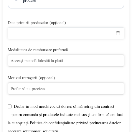
produse
Data primirii produselor (opțional)
Modalitatea de rambursare preferată
Motivul retragerii (opțional)
Declar în mod neechivoc că doresc să mă retrag din contract
pentru comanda și produsele indicate mai sus și confirm că am luat
la cunoștință Politica de confidențialitate privind prelucrarea datelor
necesare soluționării solicitării.