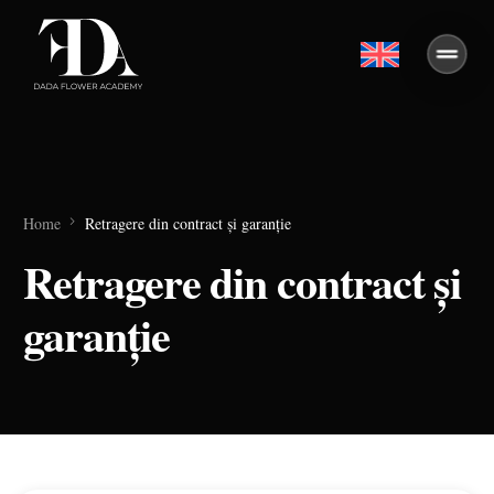
Home
Retragere din contract și garanție
Retragere din contract și
garanție